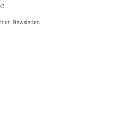
ne
inen Newsletter.