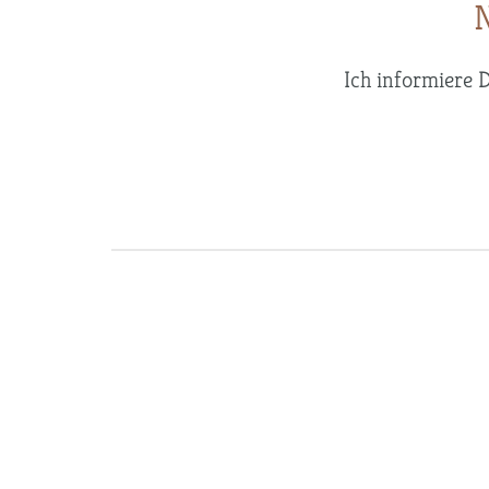
N
Ich informiere 