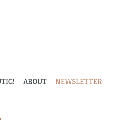
TIG!
ABOUT
NEWSLETTER
r