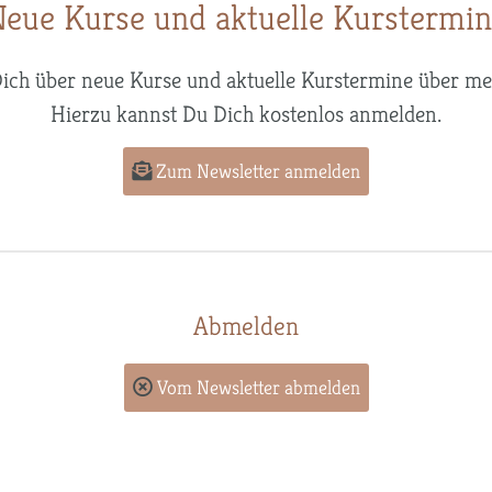
eue Kurse und aktuelle Kurstermi
Dich über neue Kurse und aktuelle Kurstermine über me
Hierzu kannst Du Dich kostenlos anmelden.
Zum Newsletter anmelden
Abmelden
Vom Newsletter abmelden