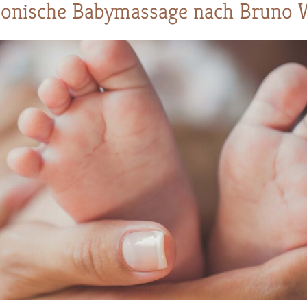
onische Babymassage nach Bruno W