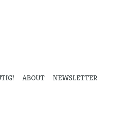
TIG!
ABOUT
NEWSLETTER