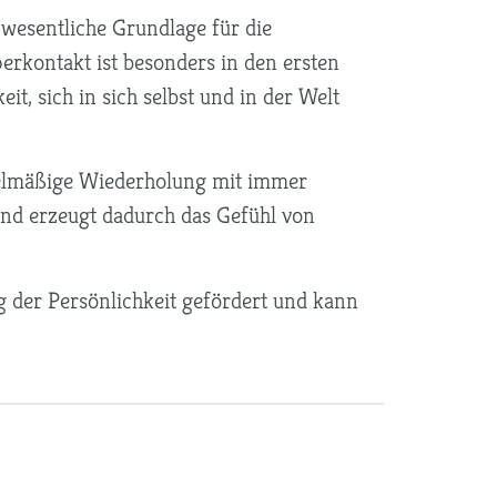
 wesentliche Grundlage für die
erkontakt ist besonders in den ersten
, sich in sich selbst und in der Welt
egelmäßige Wiederholung mit immer
und erzeugt dadurch das Gefühl von
 der Persönlichkeit gefördert und kann