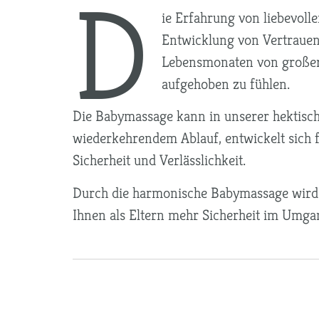
D
ie Erfahrung von liebevolle
Entwicklung von Vertrauen 
Lebensmonaten von großer B
aufgehoben zu fühlen.
Die Babymassage kann in unserer hektisch
wiederkehrendem Ablauf, entwickelt sich f
Sicherheit und Verlässlichkeit.
Durch die harmonische Babymassage wird d
Ihnen als Eltern mehr Sicherheit im Umga